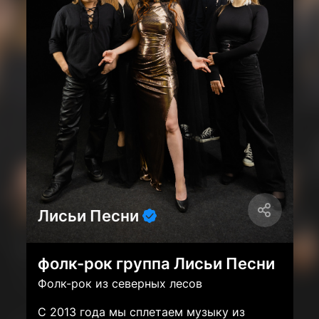
Лисьи Песни
фолк-рок группа Лисьи Песни
Фолк-рок из северных лесов
С 2013 года мы сплетаем музыку из