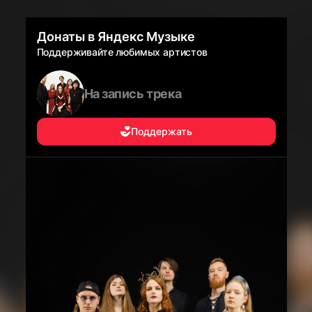
Донаты в Яндекс Музыке
Поддерживайте любимых артистов
На запись трека
Поддержать